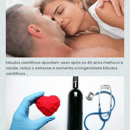
Estudos científicos apontam: sexo após os 40 anos melhora a
saúde, reduz o estresse e aumenta a longevidade Estudos
científicos…