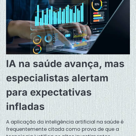
IA na saúde avança, mas
especialistas alertam
para expectativas
infladas
A aplicação da inteligência artificial na saúde é
frequentemente citada como prova de que a