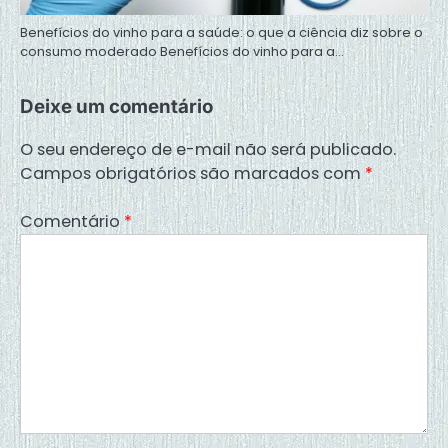
Benefícios do vinho para a saúde: o que a ciência diz sobre o
consumo moderado Benefícios do vinho para a…
Deixe um comentário
O seu endereço de e-mail não será publicado.
Campos obrigatórios são marcados com
*
Comentário
*