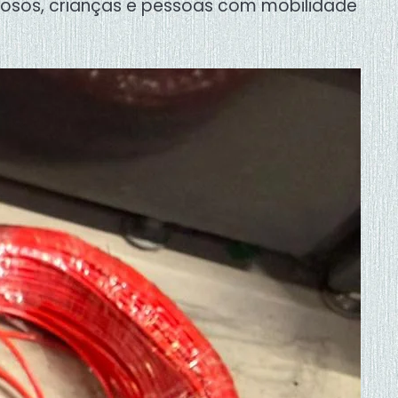
idosos, crianças e pessoas com mobilidade