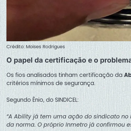
Crédito: Moises Rodrigues
O papel da certificação e o problem
Os fios analisados tinham certificação da
Ab
critérios mínimos de segurança.
Segundo Ênio, do SINDICEL:
“A Ability já tem uma ação do sindicato no 
da norma. O próprio Inmetro já confirmou e