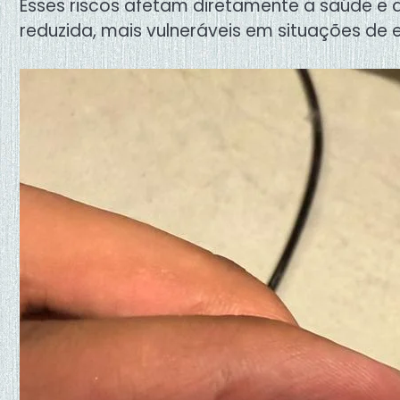
Esses riscos afetam diretamente a saúde e 
reduzida, mais vulneráveis em situações de