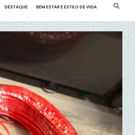
DESTAQUE
BEM ESTAR E ESTILO DE VIDA