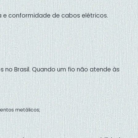
 e conformidade de cabos elétricos.
s no Brasil. Quando um fio não atende às
ntos metálicos;