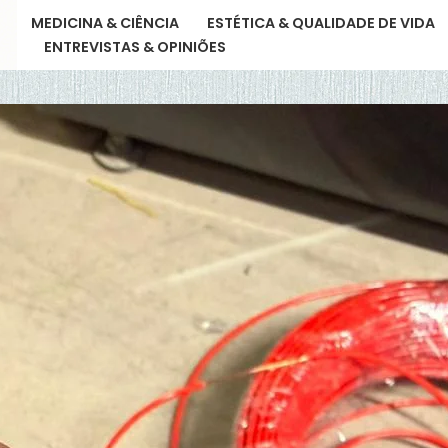
S
MEDICINA & CIÊNCIA
ESTÉTICA & QUALIDADE DE VIDA
DE
ENTREVISTAS & OPINIÕES