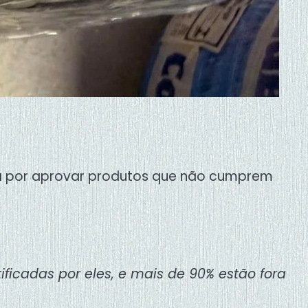
da por aprovar produtos que não cumprem
ificadas por eles, e mais de 90% estão fora